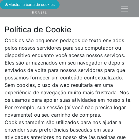
Mostrar a barra de cookies
Política de Cookie
Cookies são pequenos pedaços de texto enviados
pelos nossos servidores para seu computador ou
dispositivo enquanto você acessa nossos serviços.
Eles são armazenados em seu navegador e depois
enviados de volta para nossos servidores para que
possamos fornecer um conteúdo contextualizado.
Sem cookies, o uso da web resultaria em uma
experiência de navegação muito mais frustrada. Nós
os usamos para apoiar suas atividades em nosso site.
Por exemplo, sua sessão (aí você não precisa logar
novamente) ou seu carrinho de compras.
Cookies também são utilizados para nos ajudar a
entender suas preferências baseadas em suas
atividades anteriores no nosso site (as páginas que