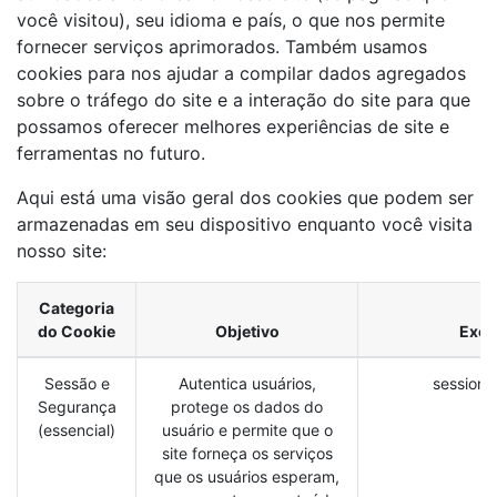
você visitou), seu idioma e país, o que nos permite
fornecer serviços aprimorados. Também usamos
cookies para nos ajudar a compilar dados agregados
sobre o tráfego do site e a interação do site para que
possamos oferecer melhores experiências de site e
ferramentas no futuro.
Aqui está uma visão geral dos cookies que podem ser
armazenadas em seu dispositivo enquanto você visita
nosso site:
Categoria
do Cookie
Objetivo
Exem
Sessão e
Autentica usuários,
session_
Segurança
protege os dados do
(essencial)
usuário e permite que o
site forneça os serviços
que os usuários esperam,