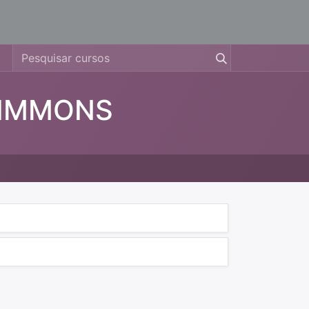
SIMMONS