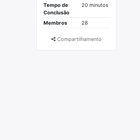
Tempo de
20 minutos
Conclusão
Membros
28
Compartilhamento