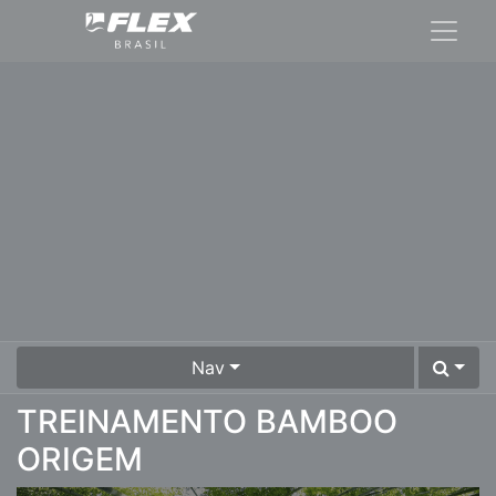
Nav
TREINAMENTO BAMBOO
ORIGEM