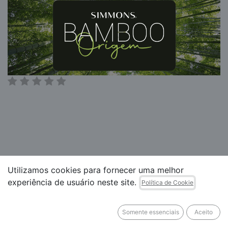
Utilizamos cookies para fornecer uma melhor
experiência de usuário neste site.
Política de Cookie
Somente essenciais
Aceito